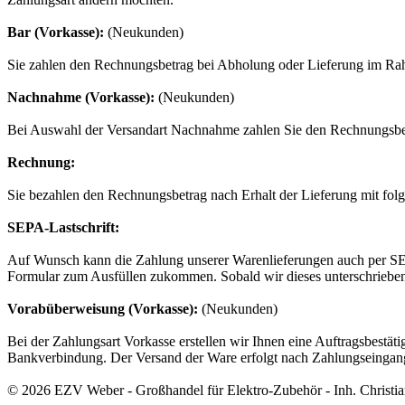
Bar (Vorkasse):
(Neukunden)
Sie zahlen den Rechnungsbetrag bei Abholung oder Lieferung im Rah
Nachnahme (Vorkasse):
(Neukunden)
Bei Auswahl der Versandart Nachnahme zahlen Sie den Rechnungsbetra
Rechnung:
Sie bezahlen den Rechnungsbetrag nach Erhalt der Lieferung mit fol
SEPA-Lastschrift:
Auf Wunsch kann die Zahlung unserer Warenlieferungen auch per SEPA-
Formular zum Ausfüllen zukommen. Sobald wir dieses unterschriebe
Vorabüberweisung (Vorkasse):
(Neukunden)
Bei der Zahlungsart Vorkasse erstellen wir Ihnen eine Auftragsbestät
Bankverbindung. Der Versand der Ware erfolgt nach Zahlungseingan
© 2026 EZV Weber - Großhandel für Elektro-Zubehör - Inh. Christi