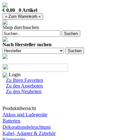
€ 0,00 0 Artikel
Shop durchsuchen
Nach Hersteller suchen
Login
Zu Ihren Favoriten
Zu den Angeboten
Zu den Neuheiten
Produktübersicht
Akkus und Ladegeräte
Batterien
Dekorationsbeleuchtung
Kabel, Adapter & Zubehör
Kleingeräte