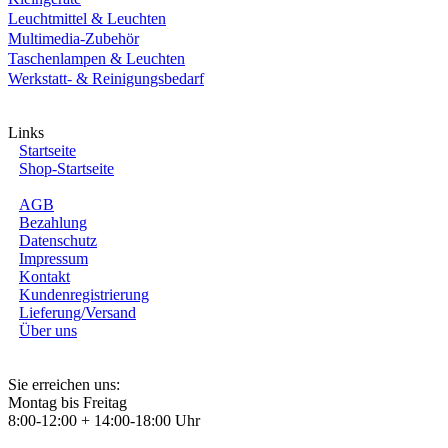
Leuchtmittel & Leuchten
Multimedia-Zubehör
Taschenlampen & Leuchten
Werkstatt- & Reinigungsbedarf
Links
Startseite
Shop-Startseite
AGB
Bezahlung
Datenschutz
Impressum
Kontakt
Kundenregistrierung
Lieferung/Versand
Über uns
Sie erreichen uns:
Montag bis Freitag
8:00-12:00 + 14:00-18:00 Uhr