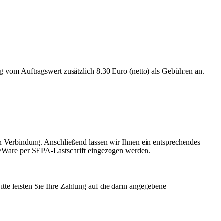
 vom Auftragswert zusätzlich 8,30 Euro (netto) als Gebühren an.
in Verbindung. Anschließend lassen wir Ihnen ein entsprechendes
/Ware per SEPA-Lastschrift eingezogen werden.
tte leisten Sie Ihre Zahlung auf die darin angegebene