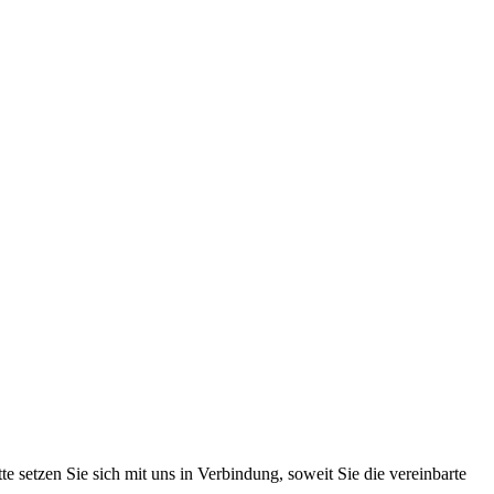
setzen Sie sich mit uns in Verbindung, soweit Sie die vereinbarte