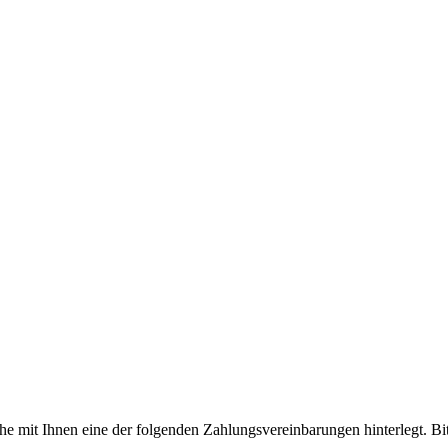
it Ihnen eine der folgenden Zahlungsvereinbarungen hinterlegt. Bitte 