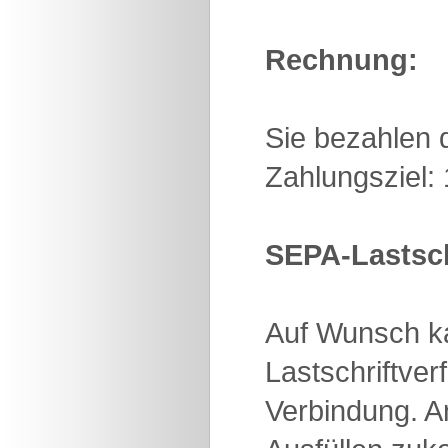
Rechnung:
Sie bezahlen 
Zahlungsziel:
SEPA-Lastsch
Auf Wunsch ka
Lastschriftver
Verbindung. A