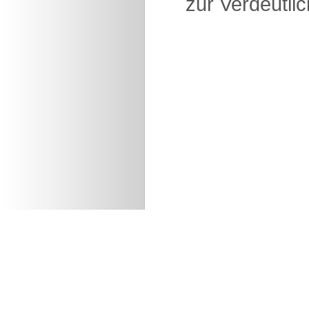
zur Verdeutlic