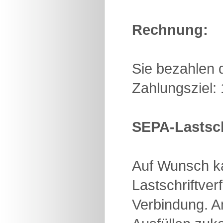
Rechnung:
Sie bezahlen 
Zahlungsziel:
SEPA-Lastsch
Auf Wunsch ka
Lastschriftver
Verbindung. A