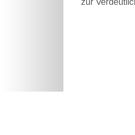
zur Verdeutlic