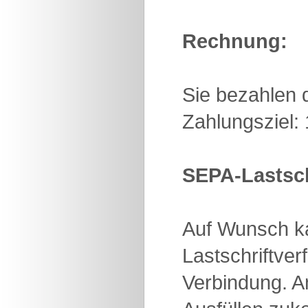
Rechnung:
Sie bezahlen 
Zahlungsziel:
SEPA-Lastsch
Auf Wunsch ka
Lastschriftver
Verbindung. A