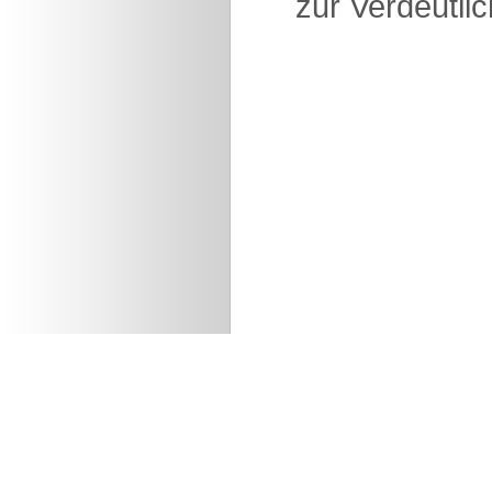
zur Verdeutlic