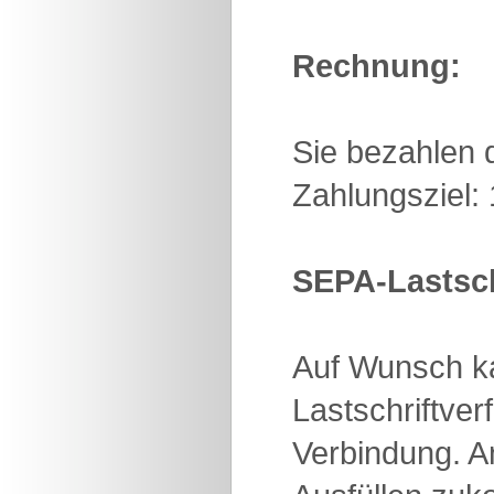
Rechnung:
Sie bezahlen 
Zahlungsziel:
SEPA-Lastsch
Auf Wunsch ka
Lastschriftver
Verbindung. A