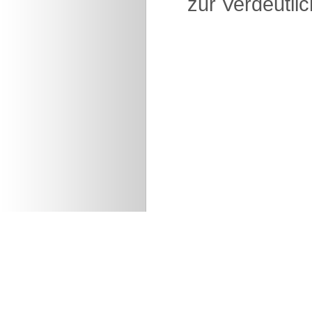
zur Verdeutlic