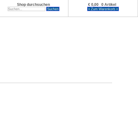
Shop durchsuchen
€ 0,00 0 Artikel