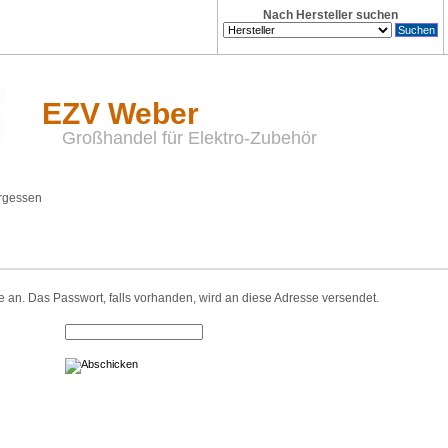
Nach Hersteller suchen
EZV Weber
Großhandel für Elektro-Zubehör
rgessen
e an. Das Passwort, falls vorhanden, wird an diese Adresse versendet.