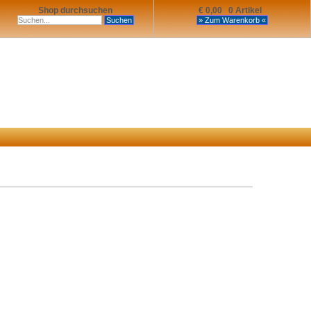
Shop durchsuchen
€ 0,00 0 Artikel