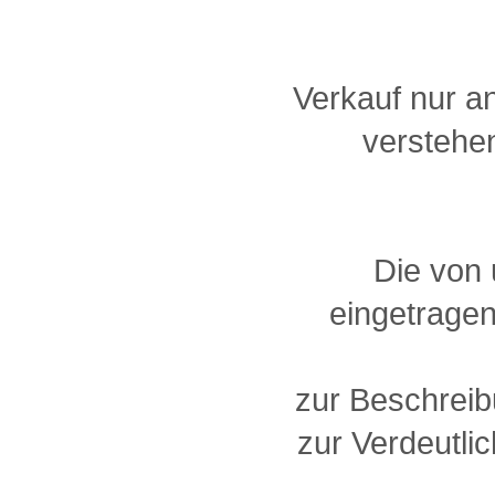
Verkauf nur a
verstehen
Die von
eingetragen
zur Beschreib
zur Verdeutlic