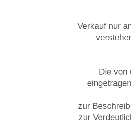
Verkauf nur a
verstehen
Die von
eingetragen
zur Beschreib
zur Verdeutlic