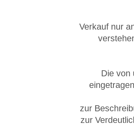
Verkauf nur a
verstehen
Die von
eingetragen
zur Beschreib
zur Verdeutlic