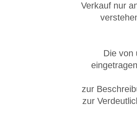
Verkauf nur a
verstehen
Die von
eingetragen
zur Beschreib
zur Verdeutlic