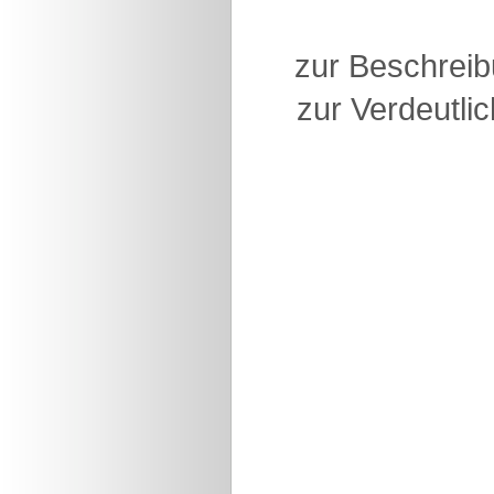
zur Beschreib
zur Verdeutlic