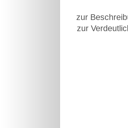
zur Beschreib
zur Verdeutlic