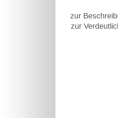
zur Beschreib
zur Verdeutlic