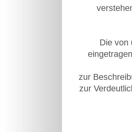
verstehen
Die von
eingetragen
zur Beschreib
zur Verdeutlic