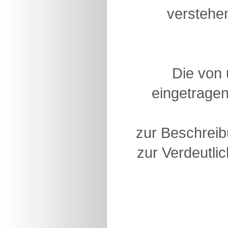
verstehen
Die von
eingetragen
zur Beschreib
zur Verdeutlic