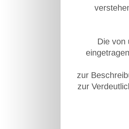
verstehen
Die von
eingetragen
zur Beschreib
zur Verdeutlic