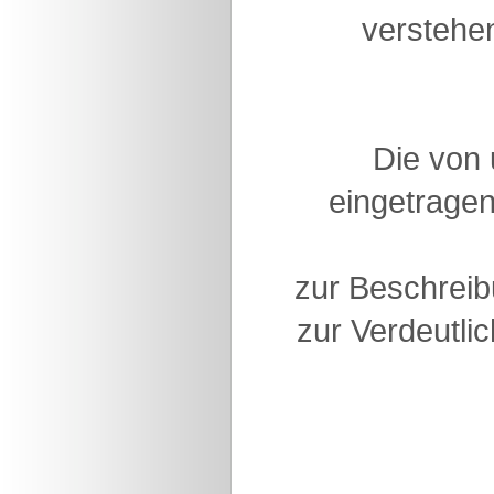
verstehen
Die von
eingetragen
zur Beschreib
zur Verdeutlic