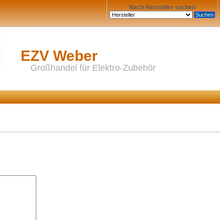
Nach Hersteller suchen
EZV Weber
Großhandel für Elektro-Zubehör