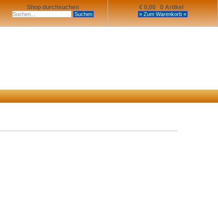
Shop durchsuchen
€ 0,00 0 Artikel