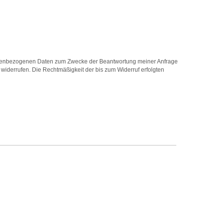
ersonenbezogenen Daten zum Zwecke der Beantwortung meiner Anfrage
 widerrufen. Die Rechtmäßigkeit der bis zum Widerruf erfolgten