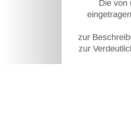
Die von
eingetragen
zur Beschreib
zur Verdeutlic