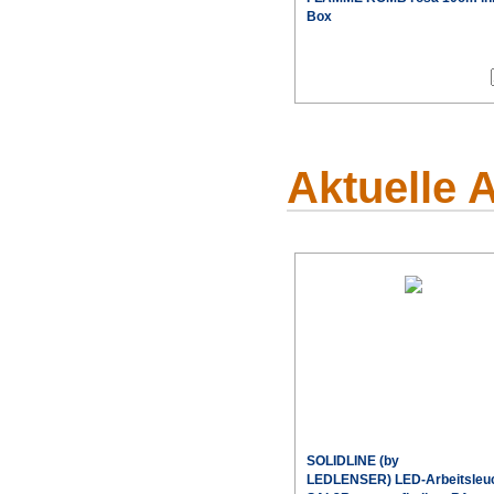
Box
Aktuelle 
SOLIDLINE (by
LEDLENSER) LED-Arbeitsleu