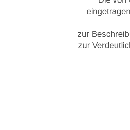
eingetragen
zur Beschreib
zur Verdeutlic