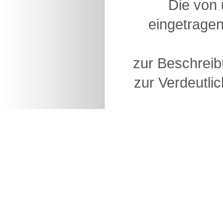
Die von
eingetragen
zur Beschreib
zur Verdeutlic