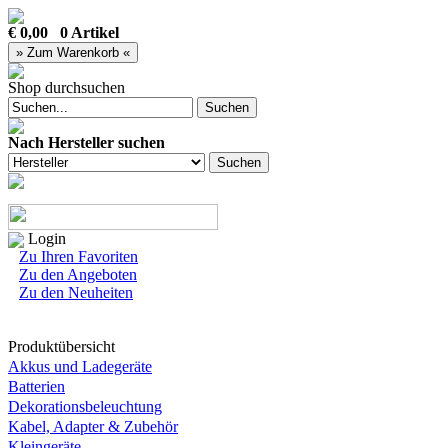
€ 0,00 0 Artikel
Shop durchsuchen
Nach Hersteller suchen
Login
Zu Ihren Favoriten
Zu den Angeboten
Zu den Neuheiten
Produktübersicht
Akkus und Ladegeräte
Batterien
Dekorationsbeleuchtung
Kabel, Adapter & Zubehör
Kleingeräte