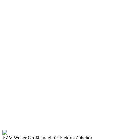
EZV Weber
Großhandel für Elektro-Zubehör