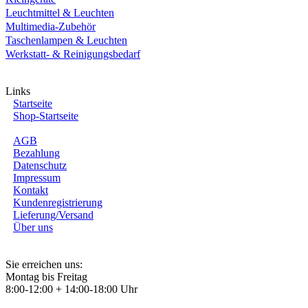
Leuchtmittel & Leuchten
Multimedia-Zubehör
Taschenlampen & Leuchten
Werkstatt- & Reinigungsbedarf
Links
Startseite
Shop-Startseite
AGB
Bezahlung
Datenschutz
Impressum
Kontakt
Kundenregistrierung
Lieferung/Versand
Über uns
Sie erreichen uns:
Montag bis Freitag
8:00-12:00 + 14:00-18:00 Uhr