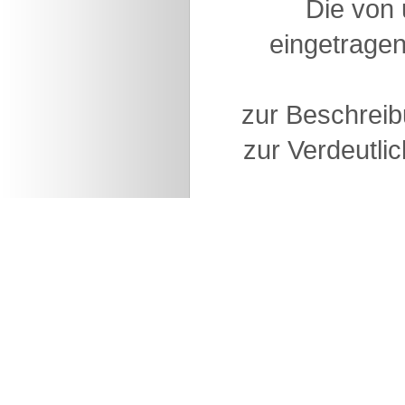
Die von
eingetragen
zur Beschreib
zur Verdeutlic