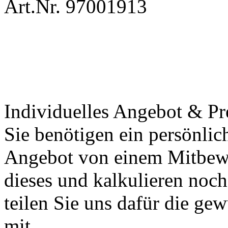
Art.Nr. 97001913
Individuelles Angebot & Pr
Sie benötigen ein persönlic
Angebot von einem Mitbewe
dieses und kalkulieren noch 
teilen Sie uns dafür die g
mit.