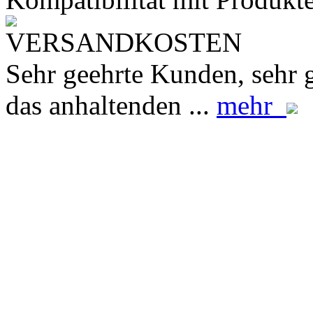
VERSANDKOSTEN
Sehr geehrte Kunden, sehr 
das anhaltenden ...
mehr