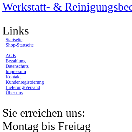
Werkstatt- & Reinigungsbe
Links
Startseite
Shop-Startseite
AGB
Bezahlung
Datenschutz
Impressum
Kontakt
Kundenregistrierung
Lieferung/Versand
Über uns
Sie erreichen uns:
Montag bis Freitag