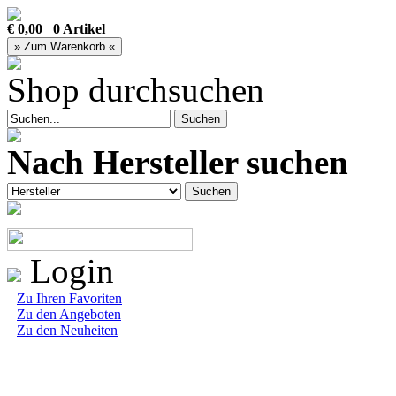
€ 0,00 0 Artikel
Shop durchsuchen
Nach Hersteller suchen
Login
Zu Ihren Favoriten
Zu den Angeboten
Zu den Neuheiten