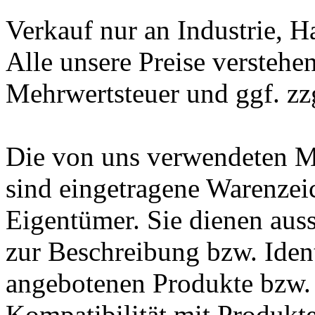
Verkauf nur an Industrie, 
Alle unsere Preise verstehen
Mehrwertsteuer und ggf. zz
Die von uns verwendeten 
sind eingetragene Warenzei
Eigentümer. Sie dienen auss
zur Beschreibung bzw. Ident
angebotenen Produkte bzw. 
Kompatibilität mit Produkte