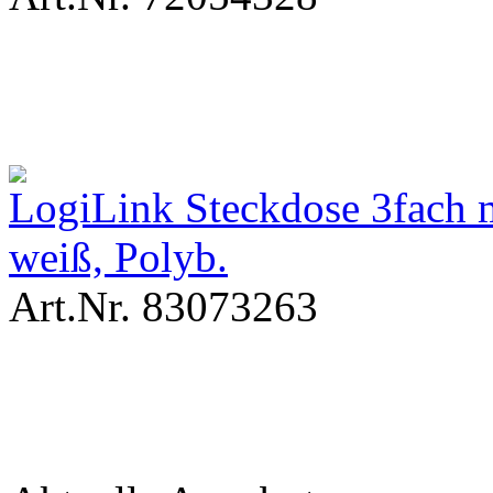
LogiLink Steckdose 3fach
weiß, Polyb.
Art.Nr. 83073263