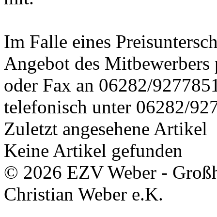
Im Falle eines Preisuntersch
Angebot des Mitbewerbers 
oder Fax an 06282/9277851 
telefonisch unter 06282/92
Zuletzt angesehene Artikel
Keine Artikel gefunden
© 2026 EZV Weber - Großha
Christian Weber e.K.