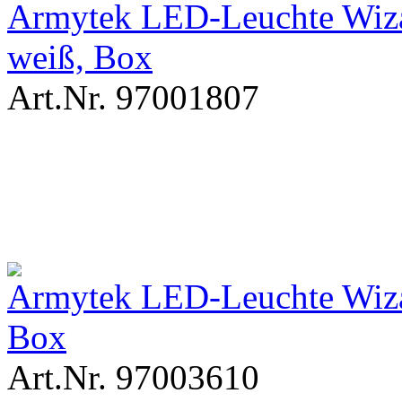
Armytek LED-Leuchte Wiz
weiß, Box
Art.Nr. 97001807
Armytek LED-Leuchte Wiza
Box
Art.Nr. 97003610