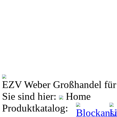
EZV Weber
Großhandel für
Sie sind hier:
Home
Produktkatalog: