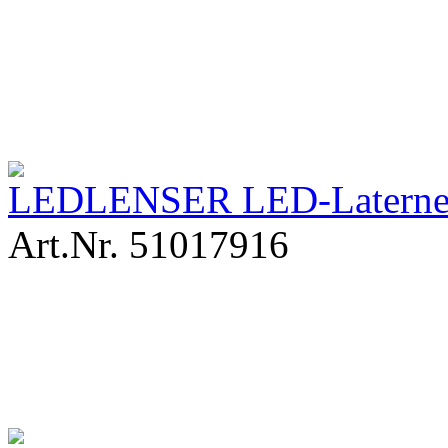
LEDLENSER LED-Laterne 
Art.Nr. 51017916