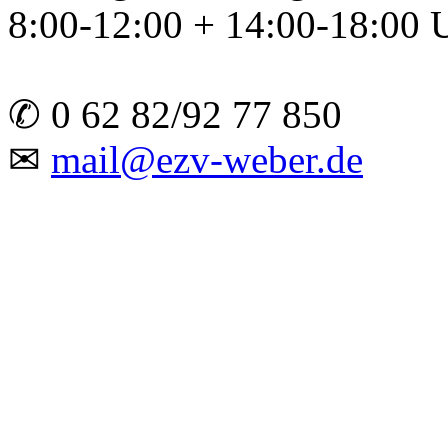
8:00-12:00 + 14:00-18:00 
✆ 0 62 82/92 77 850
✉
mail@ezv-weber.de