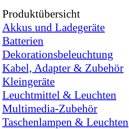
Produktübersicht
Akkus und Ladegeräte
Batterien
Dekorationsbeleuchtung
Kabel, Adapter & Zubehör
Kleingeräte
Leuchtmittel & Leuchten
Multimedia-Zubehör
Taschenlampen & Leuchten