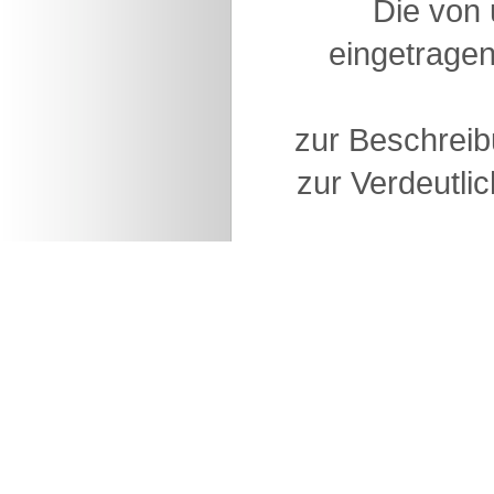
Die von
eingetragen
zur Beschreib
zur Verdeutlic