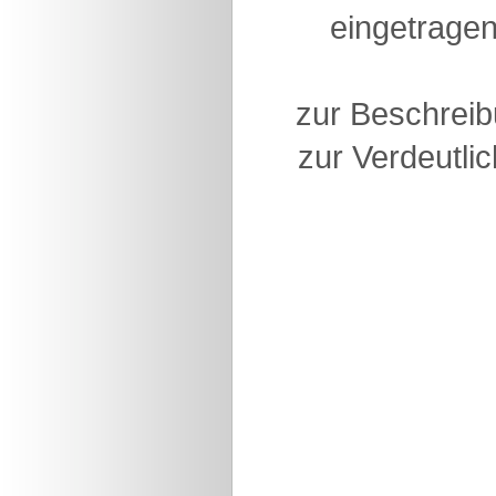
eingetragen
zur Beschreib
zur Verdeutlic