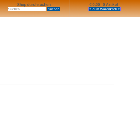
Shop durchsuchen
€ 0,00 0 Artikel