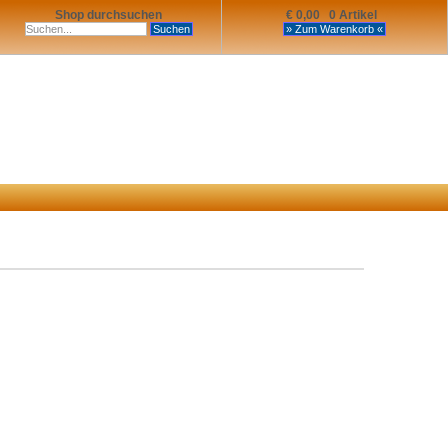
Shop durchsuchen
€ 0,00 0 Artikel