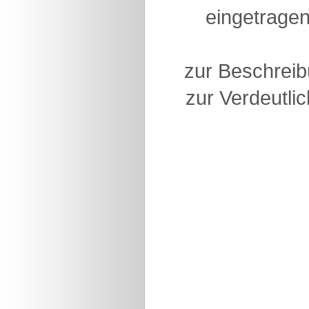
eingetragen
zur Beschreib
zur Verdeutlic