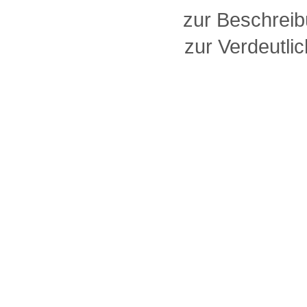
zur Beschreib
zur Verdeutlic