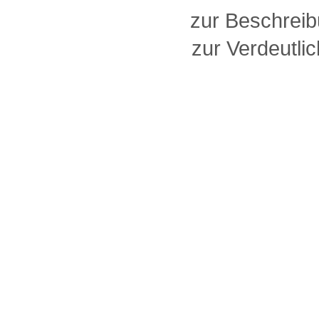
zur Beschreib
zur Verdeutlic