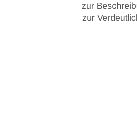
zur Beschreib
zur Verdeutlic