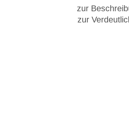
zur Beschreib
zur Verdeutlic