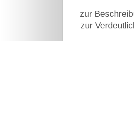
zur Beschreib
zur Verdeutlic