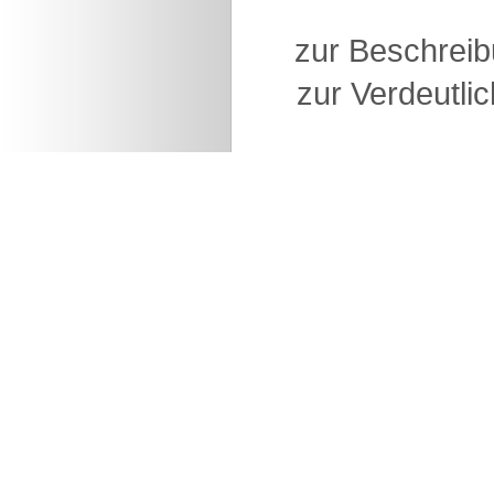
zur Beschreib
zur Verdeutlic