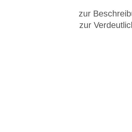
zur Beschreib
zur Verdeutlic