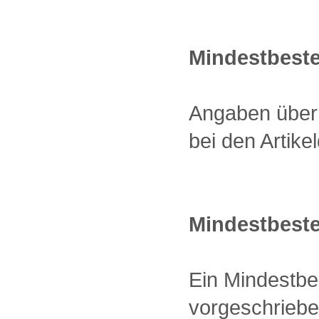
Mindestbest
Angaben über 
bei den Artike
Mindestbeste
Ein Mindestbes
vorgeschriebe