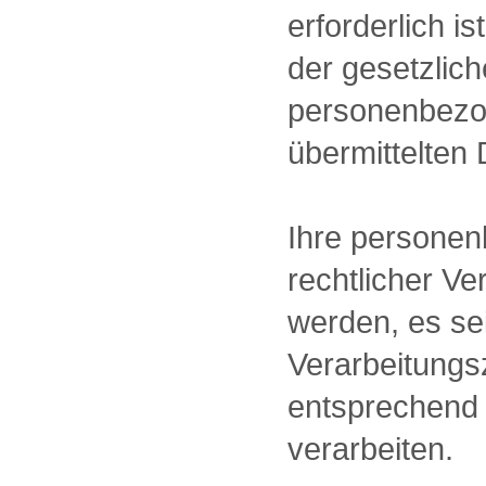
erforderlich 
der gesetzlich
personenbezog
übermittelten
Ihre personen
rechtlicher Ve
werden, es se
Verarbeitung
entsprechend 
verarbeiten.