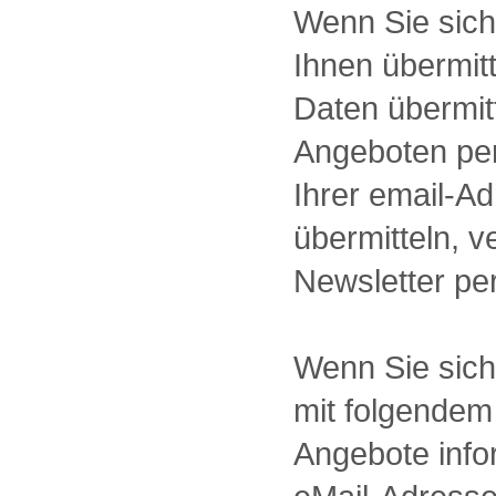
Wenn Sie sich
Ihnen übermit
Daten übermit
Angeboten per 
Ihrer email-Ad
übermitteln, v
Newsletter pe
Wenn Sie sich 
mit folgendem 
Angebote infor