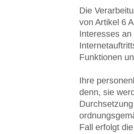
Die Verarbeit
von Artikel 6
Interesses an
Internetauftri
Funktionen und
Ihre personen
denn, sie wer
Durchsetzung
ordnungsgemäße
Fall erfolgt 