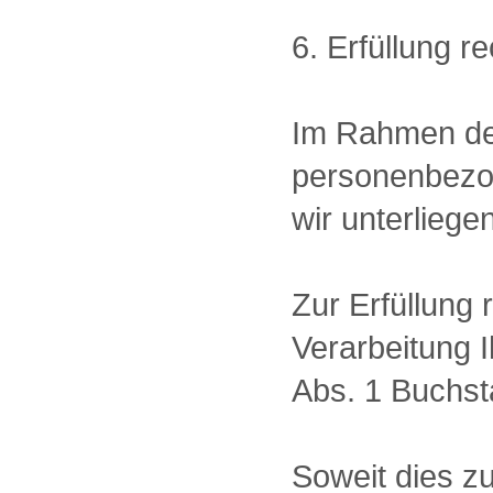
6. Erfüllung r
Im Rahmen der
personenbezog
wir unterliegen
Zur Erfüllung 
Verarbeitung 
Abs. 1 Buchs
Soweit dies zu