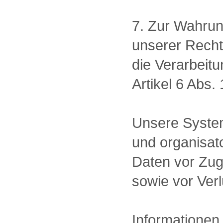
7. Zur Wahrun
unserer Recht
die Verarbeit
Artikel 6 Abs
Unsere System
und organisa
Daten vor Zug
sowie vor Ver
Informationen