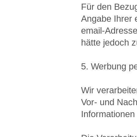
Für den Bezug
Angabe Ihrer e
email-Adresse 
hätte jedoch z
5. Werbung pe
Wir verarbeit
Vor- und Nach
Informationen