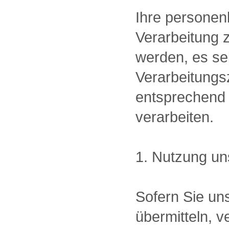
Ihre personen
Verarbeitung 
werden, es se
Verarbeitung
entsprechend 
verarbeiten.
1. Nutzung un
Sofern Sie uns
übermitteln, 