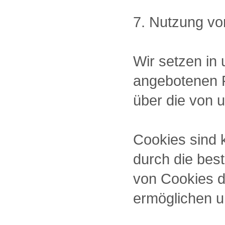
7. Nutzung vo
Wir setzen in 
angebotenen F
über die von 
Cookies sind 
durch die bes
von Cookies d
ermöglichen u