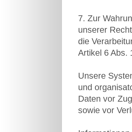
7. Zur Wahrun
unserer Recht
die Verarbeit
Artikel 6 Abs
Unsere System
und organisa
Daten vor Zug
sowie vor Ver