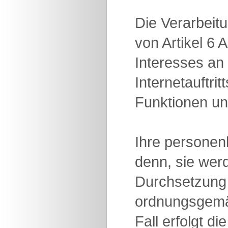
Die Verarbeit
von Artikel 6
Interesses an
Internetauftri
Funktionen und
Ihre personen
denn, sie wer
Durchsetzung
ordnungsgemäße
Fall erfolgt 