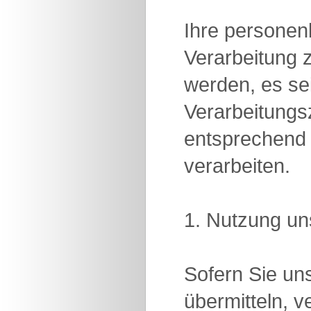
Ihre personen
Verarbeitung 
werden, es se
Verarbeitung
entsprechend 
verarbeiten.
1. Nutzung un
Sofern Sie uns
übermitteln, 