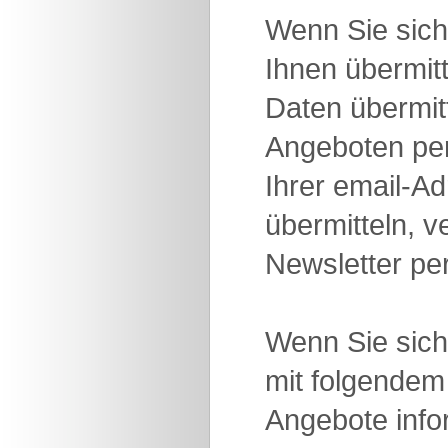
Wenn Sie sich
Ihnen übermit
Daten übermit
Angeboten per 
Ihrer email-Ad
übermitteln, v
Newsletter pe
Wenn Sie sich 
mit folgendem 
Angebote infor