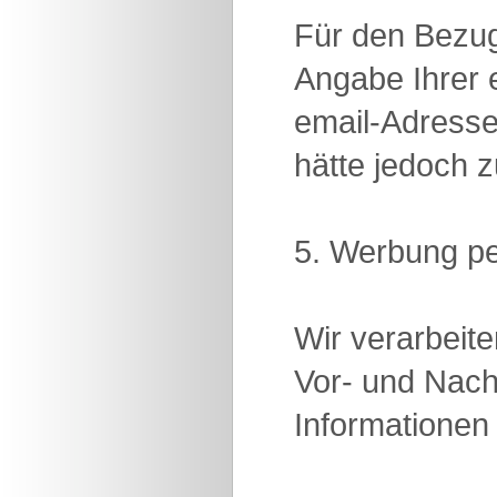
Für den Bezug
Angabe Ihrer e
email-Adresse 
hätte jedoch z
5. Werbung pe
Wir verarbeit
Vor- und Nach
Informationen