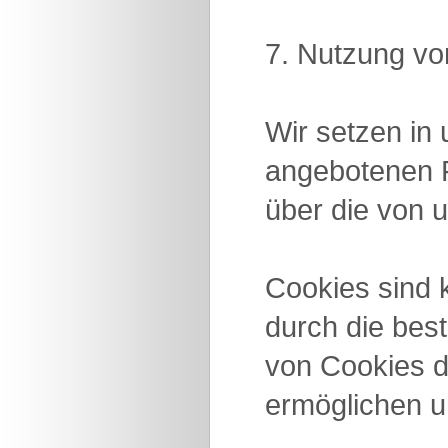
7. Nutzung vo
Wir setzen in 
angebotenen F
über die von 
Cookies sind 
durch die bes
von Cookies d
ermöglichen u