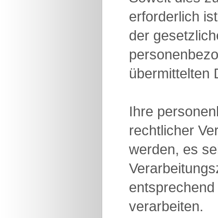
erforderlich 
der gesetzlich
personenbezog
übermittelten
Ihre personen
rechtlicher Ve
werden, es se
Verarbeitung
entsprechend 
verarbeiten.