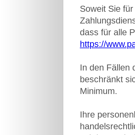
Soweit Sie fü
Zahlungsdienst
dass für alle 
https://www.p
In den Fällen
beschränkt si
Minimum.
Ihre personen
handelsrechtl