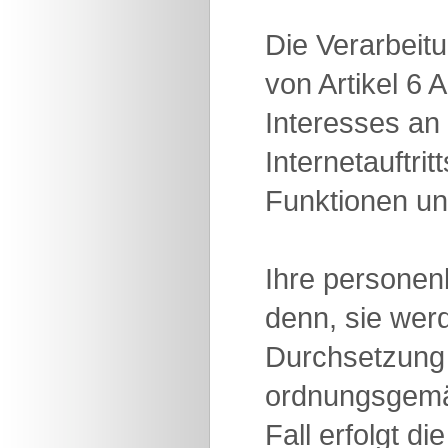
Die Verarbeit
von Artikel 6
Interesses an
Internetauftri
Funktionen und
Ihre personen
denn, sie wer
Durchsetzung
ordnungsgemäße
Fall erfolgt 