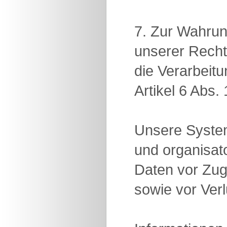
7. Zur Wahrun
unserer Recht
die Verarbeit
Artikel 6 Abs
Unsere System
und organisa
Daten vor Zug
sowie vor Ver