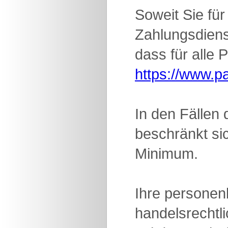
Soweit Sie fü
Zahlungsdienst
dass für alle 
https://www.p
In den Fällen
beschränkt si
Minimum.
Ihre personen
handelsrechtl