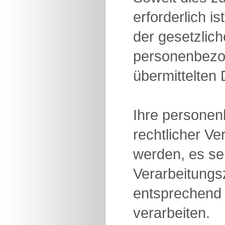
erforderlich 
der gesetzlich
personenbezog
übermittelten
Ihre personen
rechtlicher Ve
werden, es se
Verarbeitung
entsprechend 
verarbeiten.