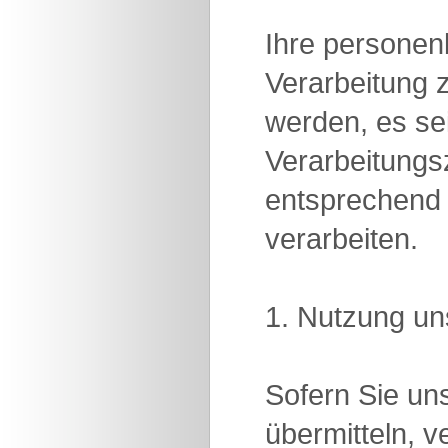
Ihre personen
Verarbeitung 
werden, es se
Verarbeitung
entsprechend 
verarbeiten.
1. Nutzung un
Sofern Sie uns
übermitteln, 