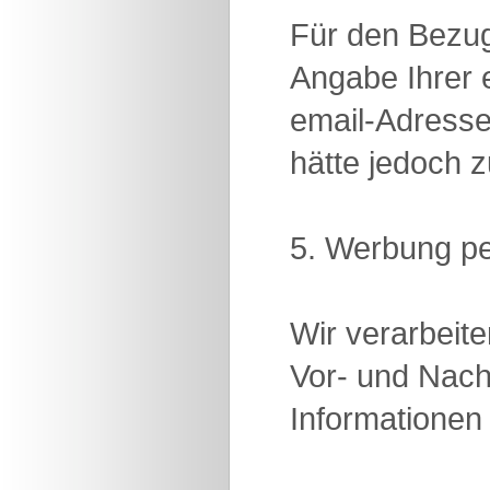
Für den Bezug
Angabe Ihrer e
email-Adresse 
hätte jedoch z
5. Werbung pe
Wir verarbeit
Vor- und Nach
Informationen