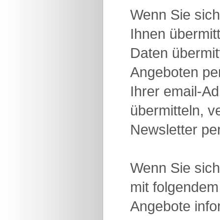
Wenn Sie sich
Ihnen übermit
Daten übermit
Angeboten per 
Ihrer email-Ad
übermitteln, v
Newsletter pe
Wenn Sie sich 
mit folgendem 
Angebote infor