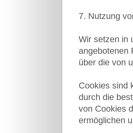
7. Nutzung vo
Wir setzen in 
angebotenen F
über die von 
Cookies sind 
durch die bes
von Cookies d
ermöglichen u