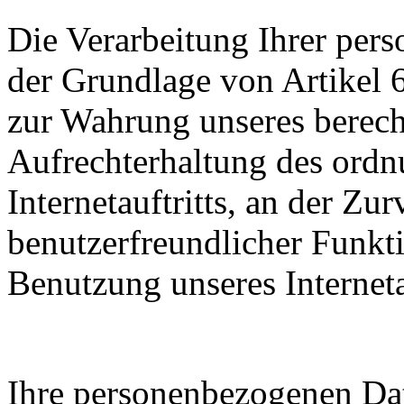
Die Verarbeitung Ihrer per
der Grundlage von Artikel
zur Wahrung unseres berecht
Aufrechterhaltung des ord
Internetauftritts, an der Z
benutzerfreundlicher Funkt
Benutzung unseres Internetau
Ihre personenbezogenen Da