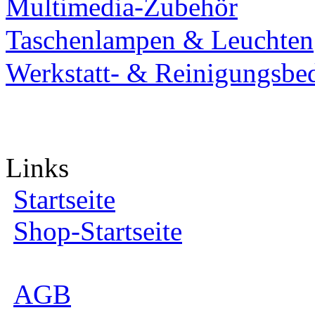
Multimedia-Zubehör
Taschenlampen & Leuchten
Werkstatt- & Reinigungsbe
Links
Startseite
Shop-Startseite
AGB