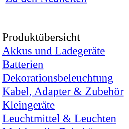
Produktübersicht
Akkus und Ladegeräte
Batterien
Dekorationsbeleuchtung
Kabel, Adapter & Zubehör
Kleingeräte
Leuchtmittel & Leuchten