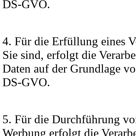
DS-GVO.
4. Für die Erfüllung eines V
Sie sind, erfolgt die Verar
Daten auf der Grundlage vo
DS-GVO.
5. Für die Durchführung 
Werbung erfolgt die Verarb