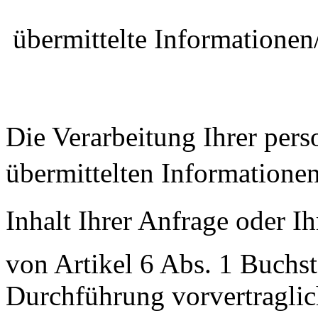
 übermittelte Informatione
Die Verarbeitung Ihrer per
übermittelten Informationen/
Inhalt Ihrer Anfrage oder Ih
von Artikel 6 Abs. 1 Buch
Durchführung vorvertragli