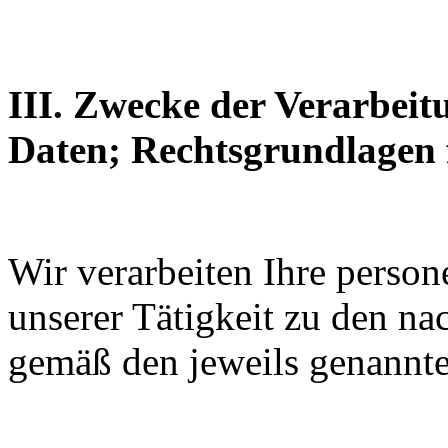
III. Zwecke der Verarbei
Daten; Rechtsgrundlagen 
Wir verarbeiten Ihre pers
unserer Tätigkeit zu den n
gemäß den jeweils genannt