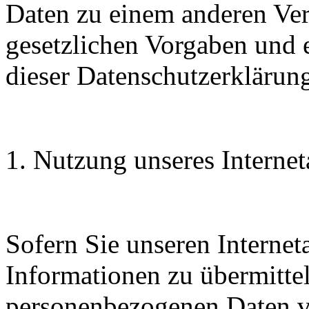
Daten zu einem anderen Ve
gesetzlichen Vorgaben und 
dieser Datenschutzerklärung
1. Nutzung unseres Internet
Sofern Sie unseren Internet
Informationen zu übermittel
personenbezogenen Daten vo