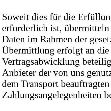
Soweit dies für die Erfüllu
erforderlich ist, übermitte
Daten im Rahmen der gesetz
Übermittlung erfolgt an di
Vertragsabwicklung beteiligt
Anbieter der von uns genut
dem Transport beauftragte
Zahlungsangelegenheiten be