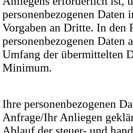
Anliegens erforderlich ist, 
personenbezogenen Daten i
Vorgaben an Dritte. In den 
personenbezogenen Daten an
Umfang der übermittelten Da
Minimum.
Ihre personenbezogenen Dat
Anfrage/Ihr Anliegen geklär
Ablauf der steuer- und hand