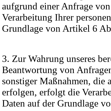
aufgrund einer Anfrage von 
Verarbeitung Ihrer persone
Grundlage von Artikel 6 A
3. Zur Wahrung unseres bere
Beantwortung von Anfragen
sonstiger Maßnahmen, die a
erfolgen, erfolgt die Verar
Daten auf der Grundlage von