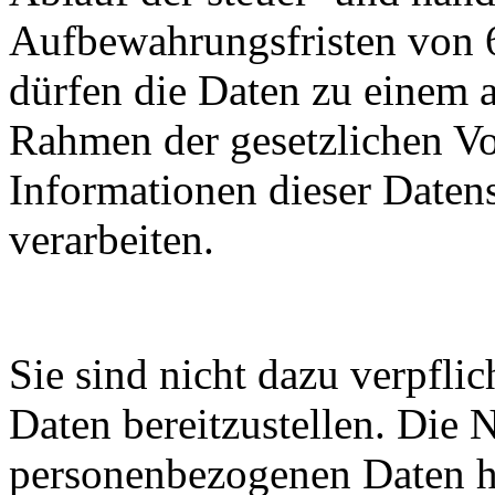
Aufbewahrungsfristen von 6 
dürfen die Daten zu einem 
Rahmen der gesetzlichen V
Informationen dieser Daten
verarbeiten.
Sie sind nicht dazu verpfli
Daten bereitzustellen. Die N
personenbezogenen Daten hä