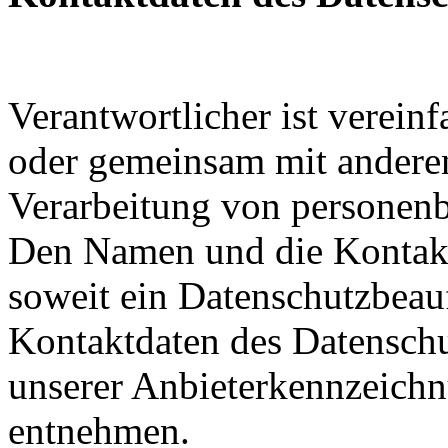
Verantwortlicher ist vereinf
oder gemeinsam mit anderen
Verarbeitung von personenb
Den Namen und die Kontakt
soweit ein Datenschutzbeauf
Kontaktdaten des Datenschu
unserer Anbieterkennzeich
entnehmen.