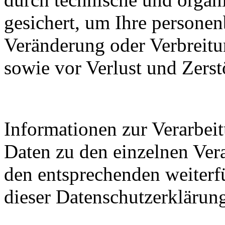
gesichert, um Ihre persone
Veränderung oder Verbreit
sowie vor Verlust und Zerst
Informationen zur Verarbei
Daten zu den einzelnen Ve
den entsprechenden weiter
dieser Datenschutzerklärun