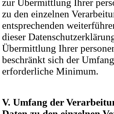
zur Übermittlung Ihrer per
zu den einzelnen Verarbei
entsprechenden weiterführ
dieser Datenschutzerklärun
Übermittlung Ihrer persone
beschränkt sich der Umfang 
erforderliche Minimum.
V. Umfang der Verarbeitu
Daten zu den einzelnen V