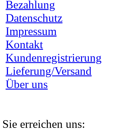
Bezahlung
Datenschutz
Impressum
Kontakt
Kundenregistrierung
Lieferung/Versand
Über uns
Sie erreichen uns: