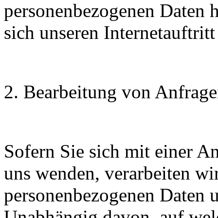
personenbezogenen Daten hä
sich unseren Internetauftrit
2. Bearbeitung von Anfrag
Sofern Sie sich mit einer A
uns wenden, verarbeiten wir
personenbezogenen Daten u
Unabhängig davon, auf wel