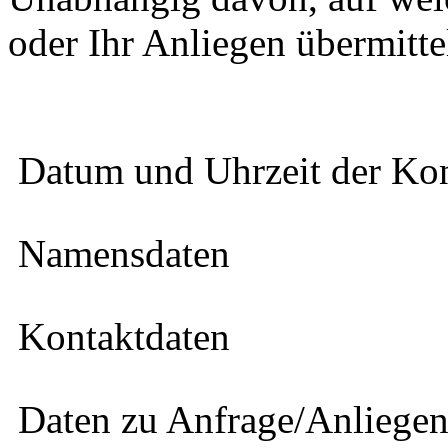
oder Ihr Anliegen übermitte
 Datum und Uhrzeit der K
 Namensdaten
 Kontaktdaten
 Daten zu Anfrage/Anliege