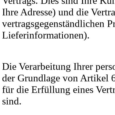
Vertrags. Dies sind Ihre K
Ihre Adresse) und die Vertr
vertragsgegenständlichen P
Lieferinformationen).
Die Verarbeitung Ihrer per
der Grundlage von Artikel
für die Erfüllung eines Vert
sind.