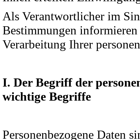
Als Verantwortlicher im Sin
Bestimmungen informieren 
Verarbeitung Ihrer persone
I. Der Begriff der perso
wichtige Begriffe
Personenbezogene Daten sin