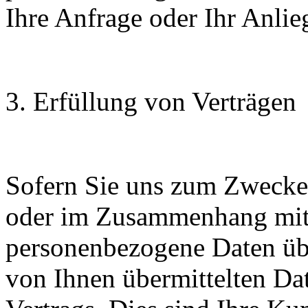
Ihre Anfrage oder Ihr Anlie
3. Erfüllung von Verträgen
Sofern Sie uns zum Zwecke 
oder im Zusammenhang mit
personenbezogene Daten übe
von Ihnen übermittelten Da