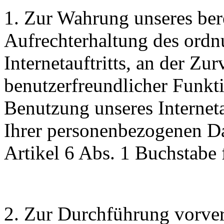
1. Zur Wahrung unseres bere
Aufrechterhaltung des ord
Internetauftritts, an der Z
benutzerfreundlicher Funkt
Benutzung unseres Internetau
Ihrer personenbezogenen D
Artikel 6 Abs. 1 Buchstab
2. Zur Durchführung vorve