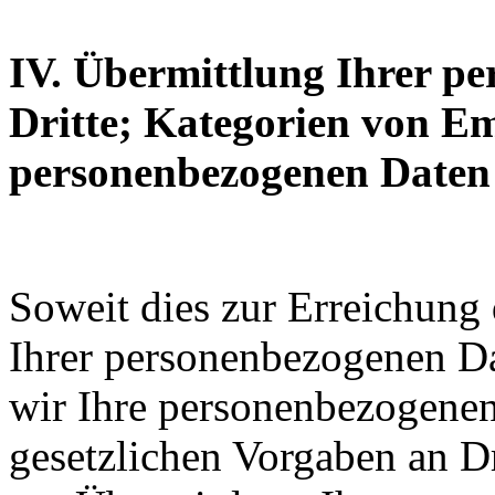
IV. Übermittlung Ihrer p
Dritte; Kategorien von E
personenbezogenen Daten
Soweit dies zur Erreichung
Ihrer personenbezogenen Dat
wir Ihre personenbezogene
gesetzlichen Vorgaben an Dr