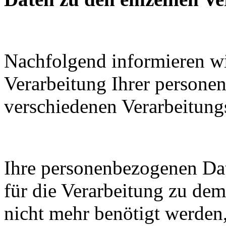
Nachfolgend informieren wi
Verarbeitung Ihrer persone
verschiedenen Verarbeitun
Ihre personenbezogenen Dat
für die Verarbeitung zu de
nicht mehr benötigt werden,