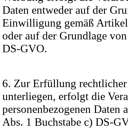
Daten entweder auf der Grun
Einwilligung gemäß Artike
oder auf der Grundlage von 
DS-GVO.
6. Zur Erfüllung rechtliche
unterliegen, erfolgt die Ver
personenbezogenen Daten au
Abs. 1 Buchstabe c) DS-G