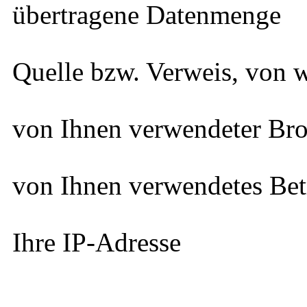
 übertragene Datenmenge
 Quelle bzw. Verweis, von w
 von Ihnen verwendeter Br
 von Ihnen verwendetes Be
 Ihre IP-Adresse