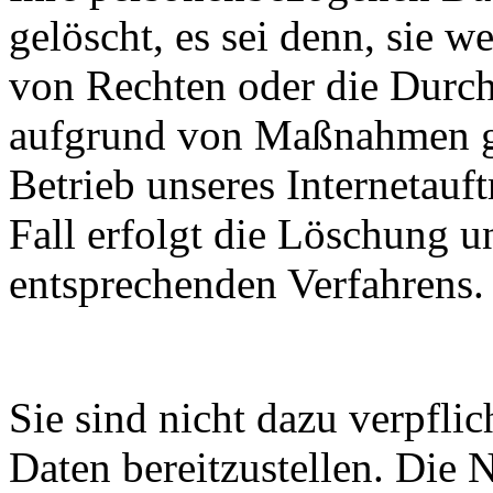
gelöscht, es sei denn, sie 
von Rechten oder die Durc
aufgrund von Maßnahmen 
Betrieb unseres Internetauft
Fall erfolgt die Löschung 
entsprechenden Verfahrens.
Sie sind nicht dazu verpfli
Daten bereitzustellen. Die N