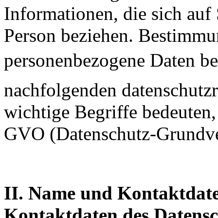
Informationen, die sich auf 
Person beziehen. Bestimmun
personenbezogene Daten be
nachfolgenden datenschutzr
wichtige Begriffe bedeuten,
GVO (Datenschutz-Grundve
II. Name und Kontaktdate
Kontaktdaten des Datensc