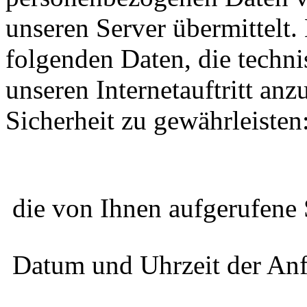
unseren Server übermittelt.
folgenden Daten, die techni
unseren Internetauftritt anz
Sicherheit zu gewährleisten
 die von Ihnen aufgerufene 
 Datum und Uhrzeit der An