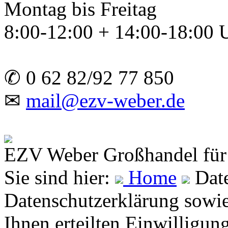
Montag bis Freitag
8:00-12:00 + 14:00-18:00 
✆ 0 62 82/92 77 850
✉
mail@ezv-weber.de
EZV Weber
Großhandel für
Sie sind hier:
Home
Date
Datenschutzerklärung sowie
Ihnen erteilten Einwilligun