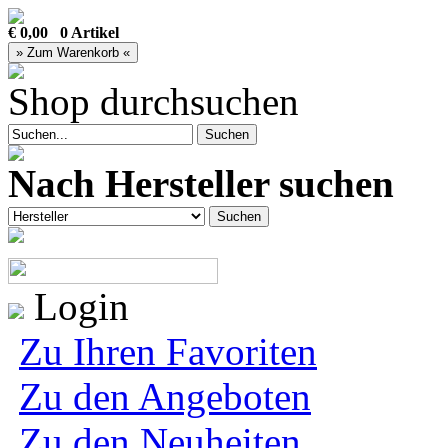
€ 0,00 0 Artikel
Shop durchsuchen
Nach Hersteller suchen
Login
Zu Ihren Favoriten
Zu den Angeboten
Zu den Neuheiten