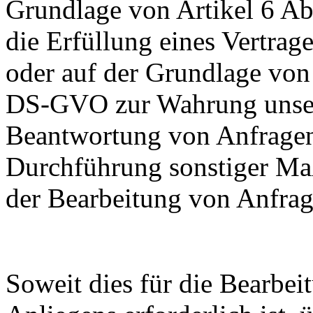
Grundlage von Artikel 6 A
die Erfüllung eines Vertrage
oder auf der Grundlage von 
DS-GVO zur Wahrung unseres
Beantwortung von Anfragen
Durchführung sonstiger 
der Bearbeitung von Anfrag
Soweit dies für die Bearbei