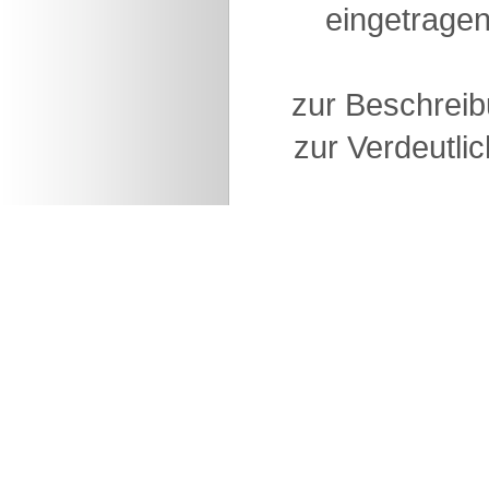
eingetragen
zur Beschreib
zur Verdeutlic