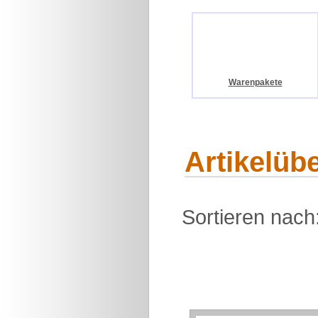
Warenpakete
Artikelüb
Sortieren nach