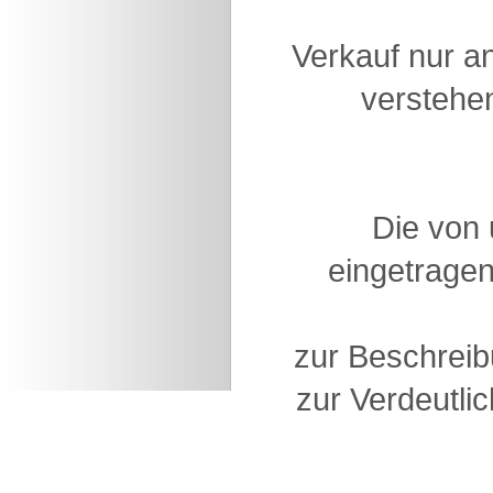
Verkauf nur a
verstehen
Die von
eingetragen
zur Beschreib
zur Verdeutlic