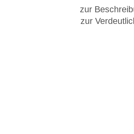
zur Beschreib
zur Verdeutlic