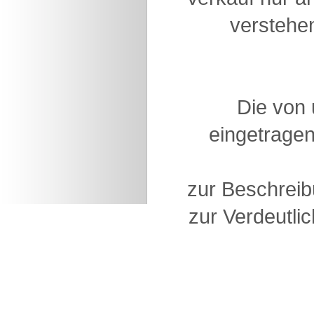
verstehen
Die von
eingetragen
zur Beschreib
zur Verdeutlic