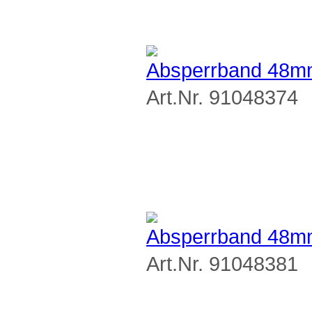
Absperrband 48mm
Art.Nr. 91048374
Absperrband 48mm
Art.Nr. 91048381