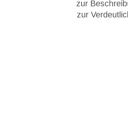
zur Beschreib
zur Verdeutlic