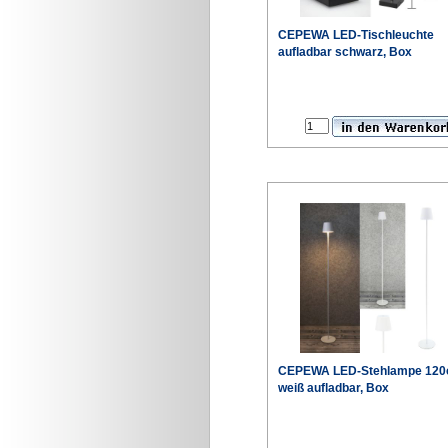
CEPEWA LED-Tischleuchte
aufladbar schwarz, Box
CEPEWA LED-Stehlampe 12
weiß aufladbar, Box