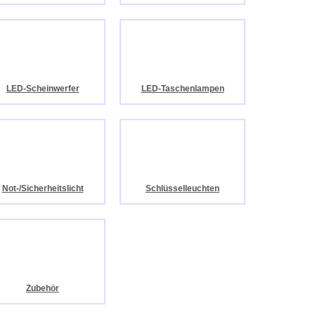
LED-Scheinwerfer
LED-Taschenlampen
Not-/Sicherheitslicht
Schlüsselleuchten
Zubehör