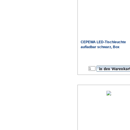
CEPEWA LED-Tischleuchte
aufladbar schwarz, Box