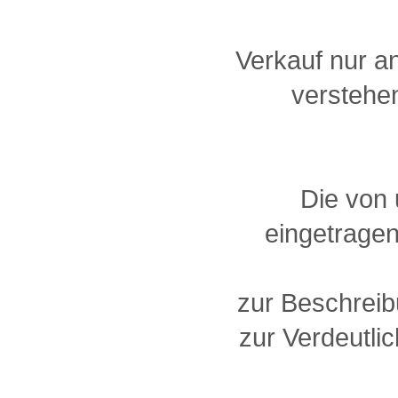
Verkauf nur a
verstehen
Die von
eingetragen
zur Beschreib
zur Verdeutlic