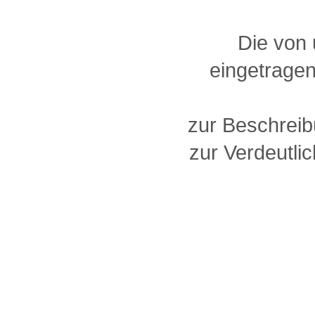
Die von
eingetragen
zur Beschreib
zur Verdeutlic