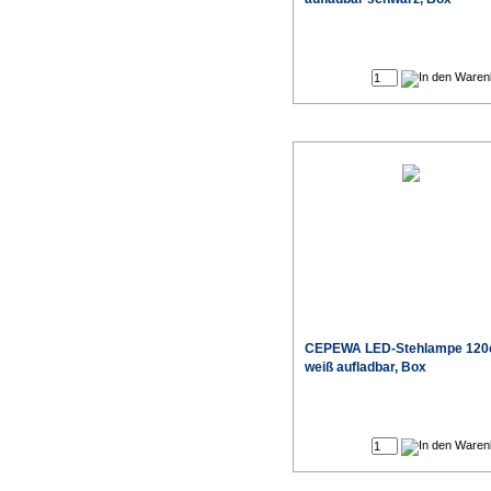
CEPEWA LED-Stehlampe 12
weiß aufladbar, Box