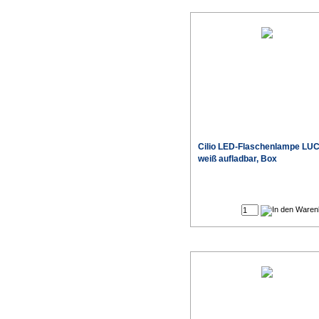
Cilio LED-Flaschenlampe LU
weiß aufladbar, Box