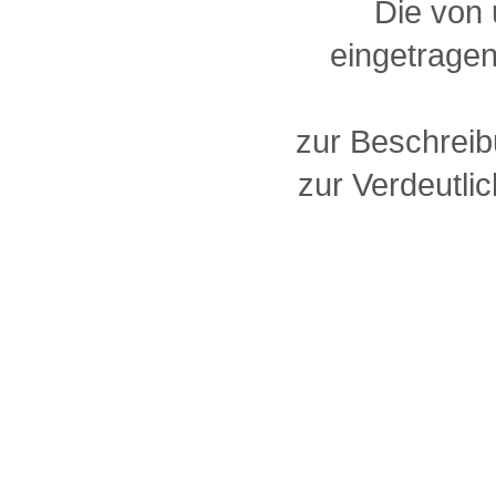
Die von
eingetragen
zur Beschreib
zur Verdeutlic